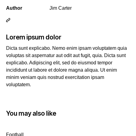
Author
Jim Carter
Lorem ipsum dolor
Dicta sunt explicabo. Nemo enim ipsam voluptatem quia
voluptas sit aspernatur aut odit aut fugit, quia. Dicta sunt
explicabo. Adipiscing elit, sed do eiusmod tempor
incididunt ut labore et dolore magna aliqua. Ut enim
minim veniam quis nostrud exercitation ipsam
voluptatem.
You may also like
Football