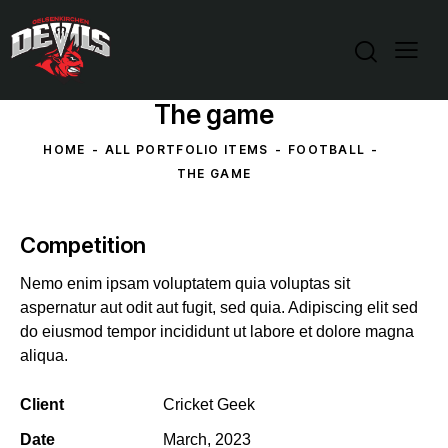
The game
HOME
ALL PORTFOLIO ITEMS
FOOTBALL
THE GAME
Competition
Nemo enim ipsam voluptatem quia voluptas sit
aspernatur aut odit aut fugit, sed quia. Adipiscing elit sed
do eiusmod tempor incididunt ut labore et dolore magna
aliqua.
Client
Cricket Geek
Date
March, 2023