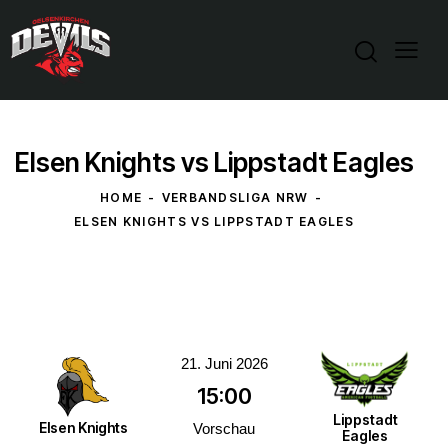
Elsen Knights vs Lippstadt Eagles
HOME
VERBANDSLIGA NRW
ELSEN KNIGHTS VS LIPPSTADT EAGLES
21. Juni 2026
15:00
Lippstadt
Elsen Knights
Vorschau
Eagles