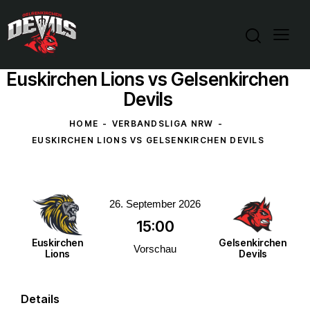
Euskirchen Lions vs Gelsenkirchen
Devils
HOME
VERBANDSLIGA NRW
EUSKIRCHEN LIONS VS GELSENKIRCHEN DEVILS
26. September 2026
15:00
Euskirchen
Gelsenkirchen
Vorschau
Lions
Devils
Details