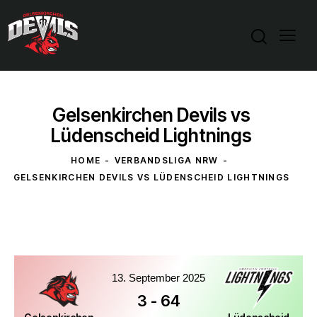
Gelsenkirchen Devils vs
Lüdenscheid Lightnings
HOME
VERBANDSLIGA NRW
GELSENKIRCHEN DEVILS VS LÜDENSCHEID LIGHTNINGS
13. September 2025
3
-
64