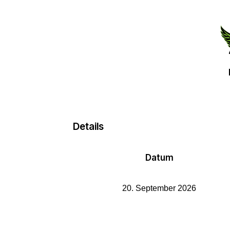
Details
Datum
20. September 2026