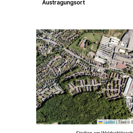
Austragungsort
Leaflet
|
Tiles © 