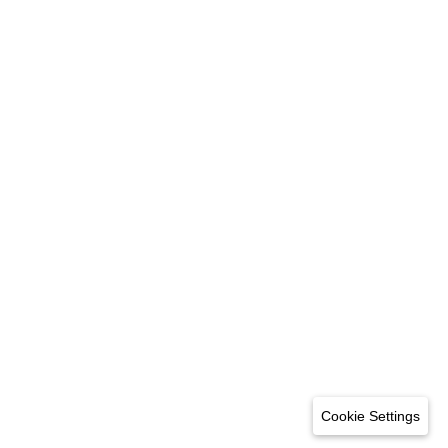
Cookie Settings