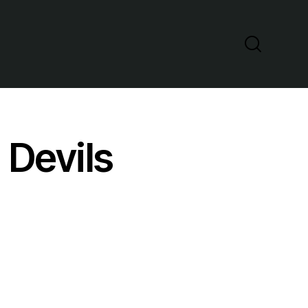
 Devils