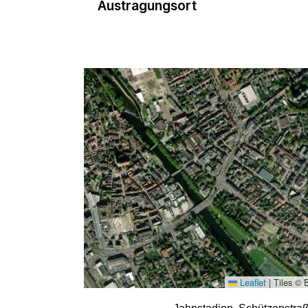
Austragungsort
Leaflet
|
Tiles © 