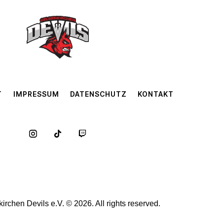
T
IMPRESSUM
DATENSCHUTZ
KONTAKT
rchen Devils e.V. © 2026. All rights reserved.