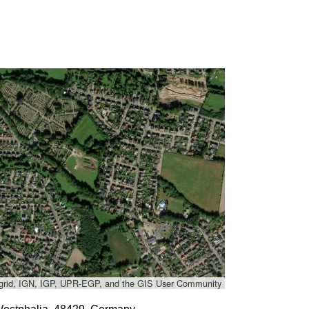
grid, IGN, IGP, UPR-EGP, and the GIS User Community