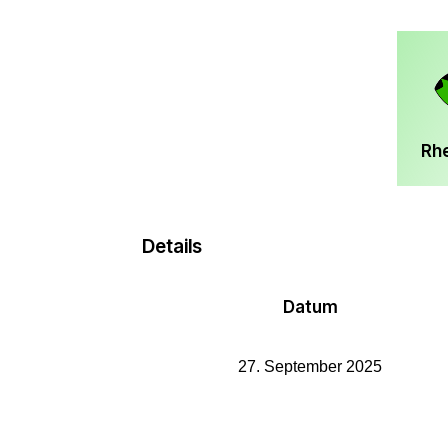
Rh
Details
Datum
27. September 2025