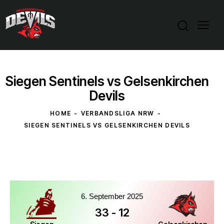
Siegen Sentinels vs Gelsenkirchen
Devils
HOME
VERBANDSLIGA NRW
SIEGEN SENTINELS VS GELSENKIRCHEN DEVILS
6. September 2025
33
-
12