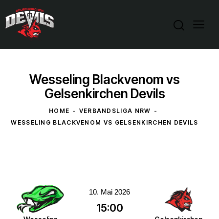
Wesseling Blackvenom vs
Gelsenkirchen Devils
HOME
VERBANDSLIGA NRW
WESSELING BLACKVENOM VS GELSENKIRCHEN DEVILS
10. Mai 2026
15:00