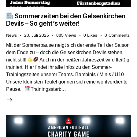
Sommerzeiten bei den Gelsenkirchen
Devils – So geht’s weiter!
News
20. Juli 2025
885
Views
0
Likes
0
Comments
Mit der Sommerpause neigt sich der erste Teil der Saison
dem Ende zu – doch die Gelsenkirchen Devils stehen
nicht still!
Auch in der heißen Jahreszeit wird fleißig
trainiert. Hier findet ihr alle Infos zu den Sommer-
Trainingszeiten unserer Teams. Bambinis / Minis / U10
Unsere kleinsten Teufel gönnen sich eine wohlverdiente
Pause.
Trainingsstart:…