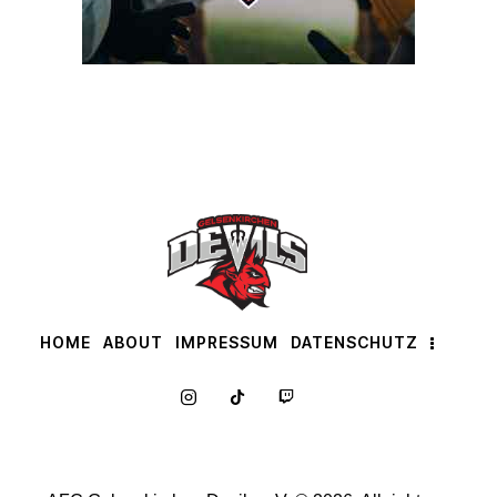
HOME
ABOUT
IMPRESSUM
DATENSCHUTZ