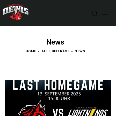
News
HOME
ALLE BEITRÄGE
NEWS