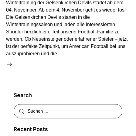
Wintertraining der Gelsenkirchen Devils startet ab dem
04. November! Ab dem 4. November geht es wieder los!
Die Gelsenkirchen Devils starten in die
Wintertrainingssaison und laden alle interessierten
Sportler herzlich ein, Teil unserer Football-Familie zu
werden. Ob Neueinsteiger oder erfahrener Spieler – jetzt
ist der perfekte Zeitpunkt, um American Football bei uns
auszuprobieren und die…
Search
Recent Posts