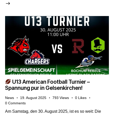
U13 American Football Turnier –
Spannung pur in Gelsenkirchen!
News
19. August 2025
793
Views
0
Likes
0
Comments
Am Samstag, den 30. August 2025, ist es so weit: Die