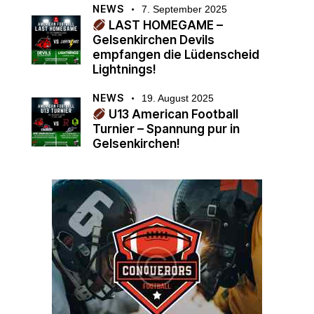
NEWS
7. September 2025
LAST HOMEGAME –
Gelsenkirchen Devils
empfangen die Lüdenscheid
Lightnings!
NEWS
19. August 2025
U13 American Football
Turnier – Spannung pur in
Gelsenkirchen!