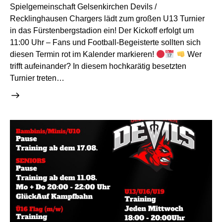
Spielgemeinschaft Gelsenkirchen Devils /
Recklinghausen Chargers lädt zum großen U13 Turnier
in das Fürstenbergstadion ein! Der Kickoff erfolgt um
11:00 Uhr – Fans und Football-Begeisterte sollten sich
diesen Termin rot im Kalender markieren!
Wer
trifft aufeinander? In diesem hochkarätig besetzten
Turnier treten…