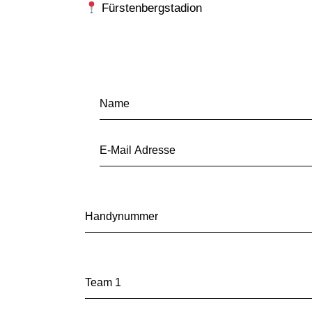
Fürstenbergstadion