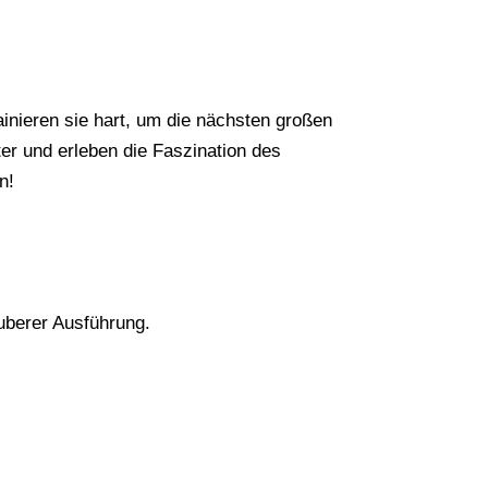
ainieren sie hart, um die nächsten großen
er und erleben die Faszination des
n!
auberer Ausführung.