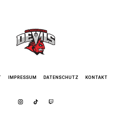
T
IMPRESSUM
DATENSCHUTZ
KONTAKT