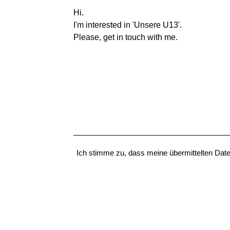
Ich stimme zu, dass meine übermittelten Dat