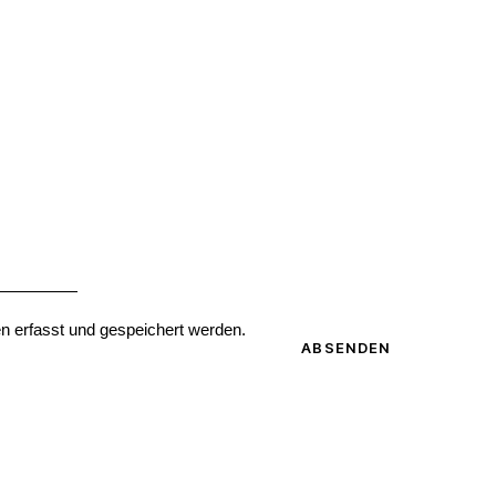
en
erfasst und gespeichert werden
.