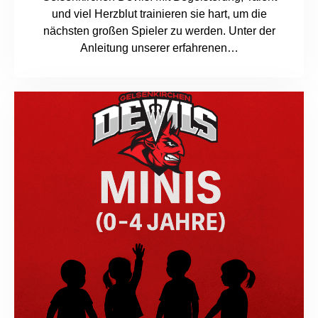
und viel Herzblut trainieren sie hart, um die
nächsten großen Spieler zu werden. Unter der
Anleitung unserer erfahrenen…