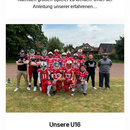
Anleitung unserer erfahrenen…
Unsere U16