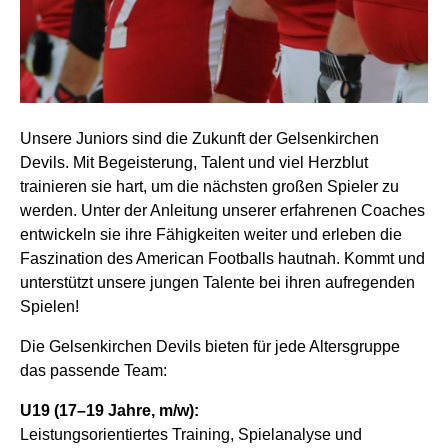
Unsere Juniors sind die Zukunft der Gelsenkirchen
Devils. Mit Begeisterung, Talent und viel Herzblut
trainieren sie hart, um die nächsten großen Spieler zu
werden. Unter der Anleitung unserer erfahrenen Coaches
entwickeln sie ihre Fähigkeiten weiter und erleben die
Faszination des American Footballs hautnah. Kommt und
unterstützt unsere jungen Talente bei ihren aufregenden
Spielen!
Die Gelsenkirchen Devils bieten für jede Altersgruppe
das passende Team:
U19 (17–19 Jahre, m/w):
Leistungsorientiertes Training, Spielanalyse und