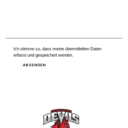
Ich stimme zu, dass meine übermittelten Daten
erfasst und gespeichert werden
.