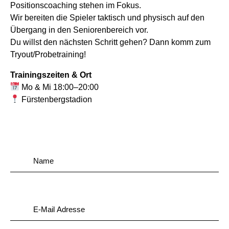
Positionscoaching stehen im Fokus.
Wir bereiten die Spieler taktisch und physisch auf den
Übergang in den Seniorenbereich vor.
Du willst den nächsten Schritt gehen? Dann komm zum
Tryout/Probetraining!
Trainingszeiten & Ort
Mo & Mi 18:00–20:00
Fürstenbergstadion