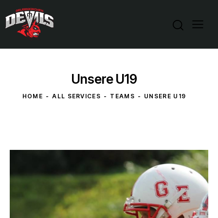
Unsere U19
HOME
ALL SERVICES
TEAMS
UNSERE U19